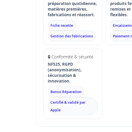
préparation quotidienne,
produits fa
matières premières,
remises et
fabrications et réassort.
flexibles.
Fiche recette
Encaissem
Gestion des fabrications
Paiement 
🔒 Conformité & sécurité
NF525, RGPD
(anonymisation),
sécurisation &
innovation.
Bonus Réparation
Certifié & validé par
Apple