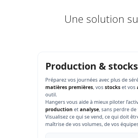
Une solution su
Production & stocks
Préparez vos journées avec plus de séré
matières premières
, vos
stocks
et vos
outil.
Hangers vous aide à mieux piloter l’acti
production
et
analyse
, sans perdre de
Visualisez ce qui se vend, ce qui doit êt
maîtrise de vos volumes, de vos équipes