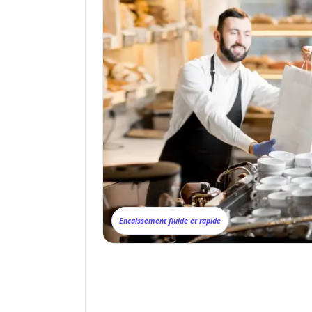
Encaissement fluide et rapide