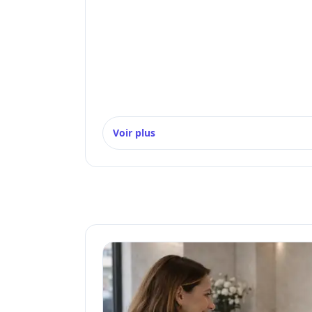
Voir plus