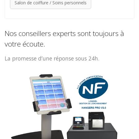
Salon de coiffure / Soins personnels
Nos conseillers experts sont toujours à
votre écoute.
La promesse d’une réponse sous 24h.