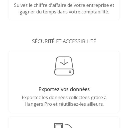
Suivez le chiffre d'affaire de votre entreprise et
gagner du temps dans votre comptabilité.
SÉCURITÉ ET ACCESSIBILITÉ
Exportez vos données
Exportez les données collectées grâce à
Hangers Pro et réutilisez-les ailleurs.