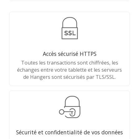
Accès sécurisé HTTPS
Toutes les transactions sont chiffrées, les
échanges entre votre tablette et les serveurs
de Hangers sont sécurisés par TLS/SSL.
Sécurité et confidentialité de vos données