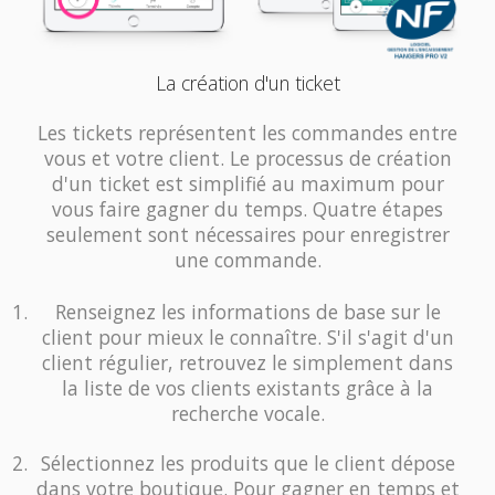
La création d'un ticket
Les tickets représentent les commandes entre
vous et votre client. Le processus de création
d'un ticket est simplifié au maximum pour
vous faire gagner du temps. Quatre étapes
seulement sont nécessaires pour enregistrer
une commande.
Renseignez les informations de base sur le
client pour mieux le connaître. S'il s'agit d'un
client régulier, retrouvez le simplement dans
la liste de vos clients existants grâce à la
recherche vocale.
Sélectionnez les produits que le client dépose
dans votre boutique. Pour gagner en temps et