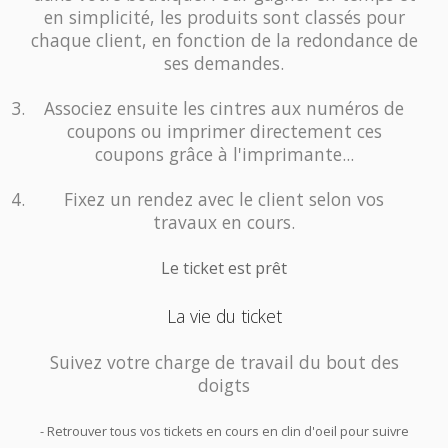
en simplicité, les produits sont classés pour
chaque client, en fonction de la redondance de
ses demandes.
Associez ensuite les cintres aux numéros de
coupons ou imprimer directement ces
coupons grâce à l'imprimante...
Fixez un rendez avec le client selon vos
travaux en cours.
Le ticket est prêt
La vie du ticket
Suivez votre charge de travail du bout des
doigts
- Retrouver tous vos tickets en cours en clin d'oeil pour suivre