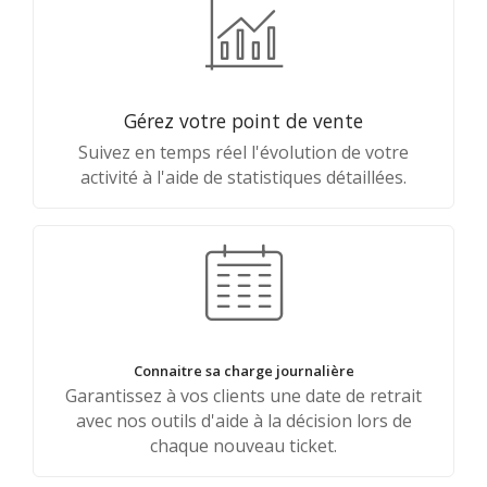
Gérez votre point de vente
Suivez en temps réel l'évolution de votre
activité à l'aide de statistiques détaillées.
Connaitre sa charge journalière
Garantissez à vos clients une date de retrait
avec nos outils d'aide à la décision lors de
chaque nouveau ticket.