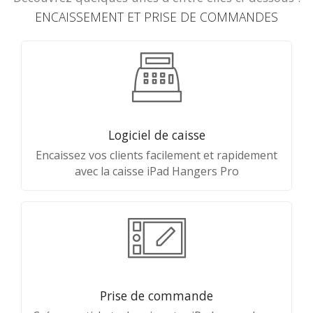
ENCAISSEMENT ET PRISE DE COMMANDES
Logiciel de caisse
Encaissez vos clients facilement et rapidement
avec la caisse iPad Hangers Pro
Prise de commande