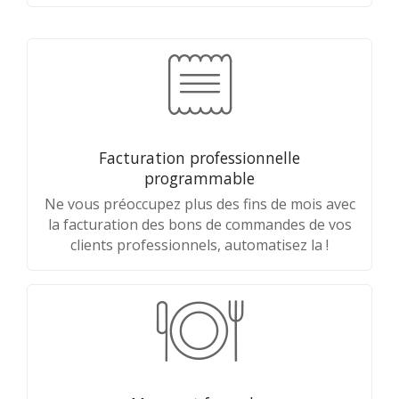
Facturation professionnelle
programmable
Ne vous préoccupez plus des fins de mois avec
la facturation des bons de commandes de vos
clients professionnels, automatisez la !