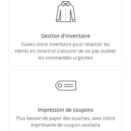
Gestion d'inventaire
Suivez votre inventaire pour relancer les
clients en retard et s’assurer de ne pas oublier
les commandes urgentes
Impression de coupons
Plus besoin de payer des souches, avec notre
imprimante de coupon vestiaire