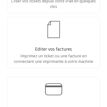
Créer vos tickets depuis votre iPad en quelques
clics
Editer vos factures
Imprimez un ticket ou une facture en
connectant une imprimante à votre machine