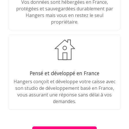
Vos données sont hébergées en France,
protégées et sauvegardées durablement par
Hangers mais vous en restez le seul
propriétaire.
Pensé et développé en France
Hangers conçoit et développe votre caisse avec
son studio de développement basé en France,
vous assurant une réponse sans délai à vos
demandes.