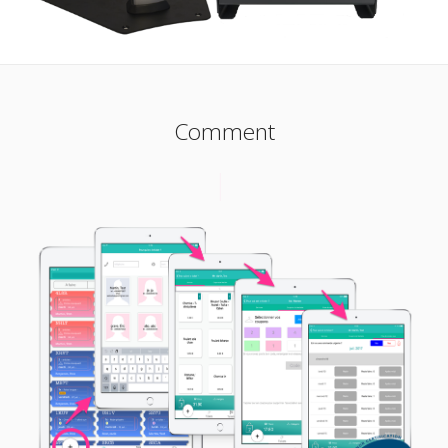
Comment