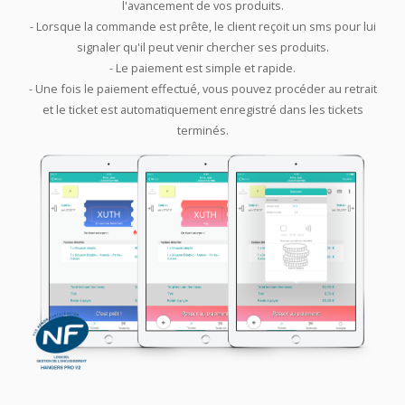
l'avancement de vos produits.
- Lorsque la commande est prête, le client reçoit un sms pour lui
signaler qu'il peut venir chercher ses produits.
- Le paiement est simple et rapide.
- Une fois le paiement effectué, vous pouvez procéder au retrait
et le ticket est automatiquement enregistré dans les tickets
terminés.