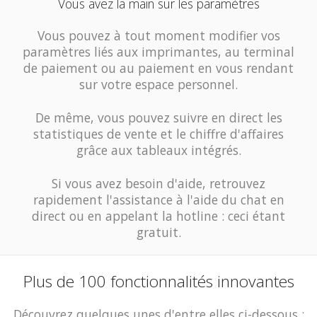
Vous avez la main sur les paramètres
Vous pouvez à tout moment modifier vos
paramètres liés aux imprimantes, au terminal
de paiement ou au paiement en vous rendant
sur votre espace personnel.
De même, vous pouvez suivre en direct les
statistiques de vente et le chiffre d'affaires
grâce aux tableaux intégrés.
Si vous avez besoin d'aide, retrouvez
rapidement l'assistance à l'aide du chat en
direct ou en appelant la hotline : ceci étant
gratuit.
Plus de 100 fonctionnalités innovantes
Découvrez quelques unes d'entre elles ci-dessous :