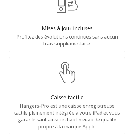
Mises à jour incluses
Profitez des évolutions continues sans aucun
frais supplémentaire.
Caisse tactile
Hangers-Pro est une caisse enregistreuse
tactile pleinement intégrée à votre iPad et vous
garantissant ainsi un haut niveau de qualité
propre à la marque Apple.