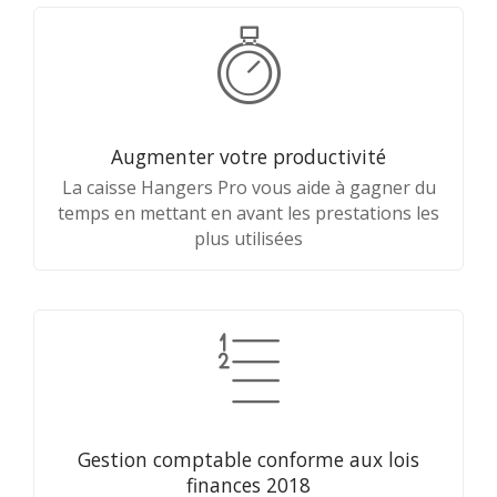
Augmenter votre productivité
La caisse Hangers Pro vous aide à gagner du
temps en mettant en avant les prestations les
plus utilisées
Gestion comptable conforme aux lois
finances 2018