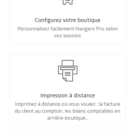
Configurez votre boutique
Personnalisez facilement Hangers Pro selon
vos besoins
Impression à distance
Imprimez à distance où vous voulez : la facture
du client au comptoir, les bilans comptables en
arrière-boutique...