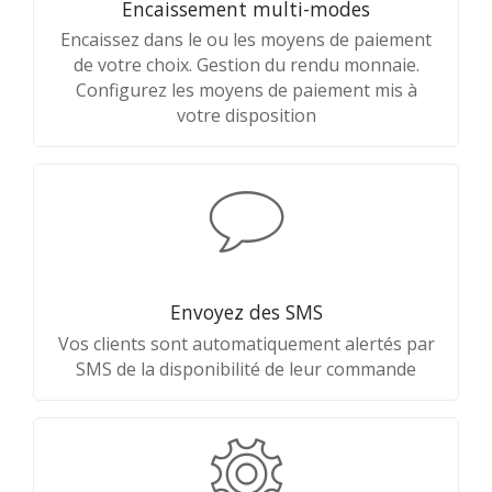
Encaissement multi-modes
Encaissez dans le ou les moyens de paiement
de votre choix. Gestion du rendu monnaie.
Configurez les moyens de paiement mis à
votre disposition
Envoyez des SMS
Vos clients sont automatiquement alertés par
SMS de la disponibilité de leur commande