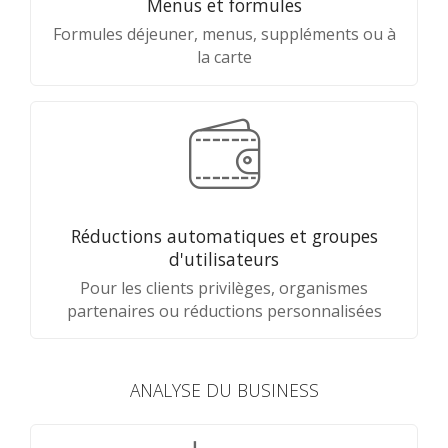
Menus et formules
Formules déjeuner, menus, suppléments ou à
la carte
Réductions automatiques et groupes
d'utilisateurs
Pour les clients privilèges, organismes
partenaires ou réductions personnalisées
ANALYSE DU BUSINESS