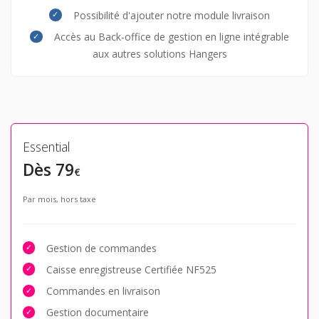
Possibilité d'ajouter notre module livraison
Accès au Back-office de gestion en ligne intégrable
aux autres solutions Hangers
Essential
Dès 79
€
Par mois, hors taxe
Gestion de commandes
Caisse enregistreuse Certifiée NF525
Commandes en livraison
Gestion documentaire