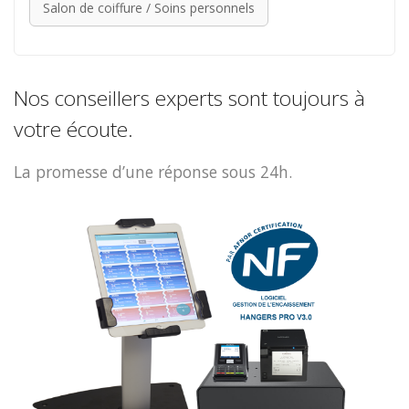
Salon de coiffure / Soins personnels
Nos conseillers experts sont toujours à
votre écoute.
La promesse d’une réponse sous 24h.