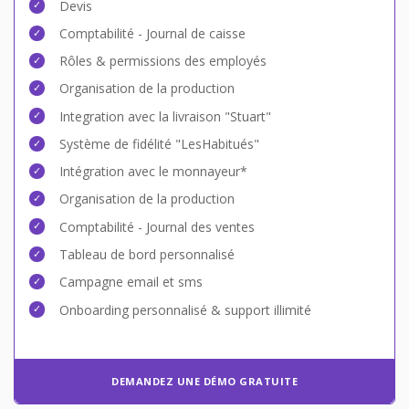
Devis
Comptabilité - Journal de caisse
Rôles & permissions des employés
Organisation de la production
Integration avec la livraison "Stuart"
Système de fidélité "LesHabitués"
Intégration avec le monnayeur*
Organisation de la production
Comptabilité - Journal des ventes
Tableau de bord personnalisé
Campagne email et sms
Onboarding personnalisé & support illimité
DEMANDEZ UNE DÉMO GRATUITE