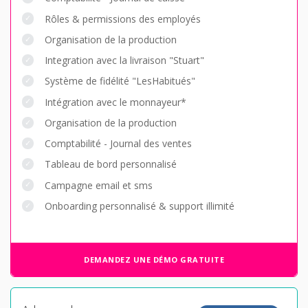
Rôles & permissions des employés
Organisation de la production
Integration avec la livraison "Stuart"
Système de fidélité "LesHabitués"
Intégration avec le monnayeur*
Organisation de la production
Comptabilité - Journal des ventes
Tableau de bord personnalisé
Campagne email et sms
Onboarding personnalisé & support illimité
DEMANDEZ UNE DÉMO GRATUITE