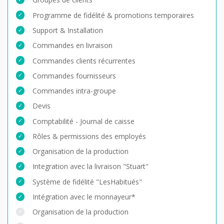
Programme de fidélité & promotions temporaires
Support & Installation
Commandes en livraison
Commandes clients récurrentes
Commandes fournisseurs
Commandes intra-groupe
Devis
Comptabilité - Journal de caisse
Rôles & permissions des employés
Organisation de la production
Integration avec la livraison "Stuart"
Système de fidélité "LesHabitués"
Intégration avec le monnayeur*
Organisation de la production