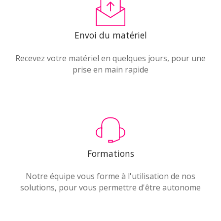
Envoi du matériel
Recevez votre matériel en quelques jours, pour une
prise en main rapide
Formations
Notre équipe vous forme à l'utilisation de nos
solutions, pour vous permettre d'être autonome