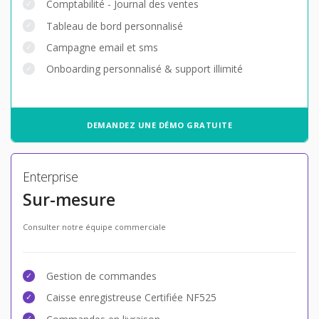
Comptabilité - Journal des ventes
Tableau de bord personnalisé
Campagne email et sms
Onboarding personnalisé & support illimité
DEMANDEZ UNE DÉMO GRATUITE
Enterprise
Sur-mesure
Consulter notre équipe commerciale
Gestion de commandes
Caisse enregistreuse Certifiée NF525