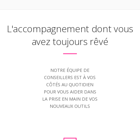
L'accompagnement dont vous
avez toujours rêvé
NOTRE ÉQUIPE DE
CONSEILLERS EST À VOS
CÔTÉS AU QUOTIDIEN
POUR VOUS AIDER DANS
LA PRISE EN MAIN DE VOS
NOUVEAUX OUTILS