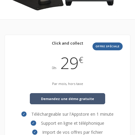
Click and collect
OFFRE SPÉCIALE
29
€
Dès
Par mois, hors taxe
Demandez une démo gratuite
Téléchargeable sur l'Appstore en 1 minute
Support en ligne et téléphonique
Import de vos offres par fichier