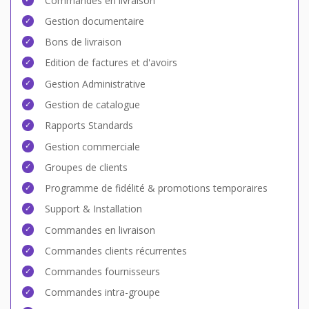
Commandes en livraison
Gestion documentaire
Bons de livraison
Edition de factures et d'avoirs
Gestion Administrative
Gestion de catalogue
Rapports Standards
Gestion commerciale
Groupes de clients
Programme de fidélité & promotions temporaires
Support & Installation
Commandes en livraison
Commandes clients récurrentes
Commandes fournisseurs
Commandes intra-groupe