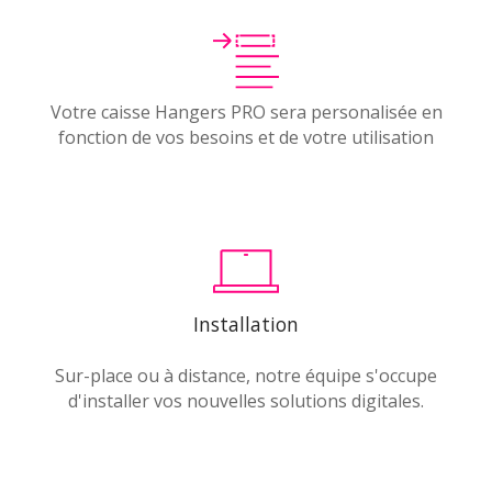
Votre caisse Hangers PRO sera personalisée en
fonction de vos besoins et de votre utilisation
Installation
Sur-place ou à distance, notre équipe s'occupe
d'installer vos nouvelles solutions digitales.