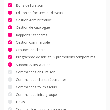
Bons de livraison
Edition de factures et d'avoirs
Gestion Administrative
Gestion de catalogue
Rapports Standards
Gestion commerciale
Groupes de clients
Programme de fidélité & promotions temporaires
Support & Installation
Commandes en livraison
Commandes clients récurrentes
Commandes fournisseurs
Commandes intra-groupe
Devis
Comptabilité - Journal de caisse