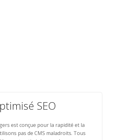
ptimisé SEO
rs est conçue pour la rapidité et la
'utilisons pas de CMS maladroits. Tous