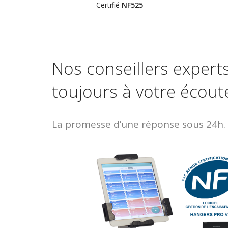
Certifié
NF525
Nos conseillers expert
toujours à votre écout
La promesse d’une réponse sous 24h.