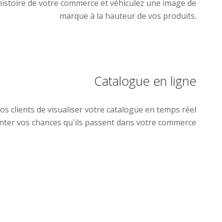
histoire de votre commerce et véhiculez une image de
marque à la hauteur de vos produits.
Catalogue en ligne
os clients de visualiser votre catalogue en temps réel
nter vos chances qu'ils passent dans votre commerce