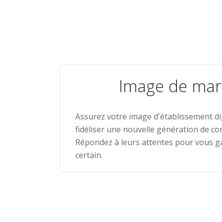
Image de ma
Assurez votre image d'établissement dig
fidéliser une nouvelle génération de 
Répondez à leurs attentes pour vous g
certain.