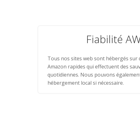
Fiabilité A
Tous nos sites web sont hébergés sur 
Amazon rapides qui effectuent des sau
quotidiennes. Nous pouvons égalemen
hébergement local si nécessaire.