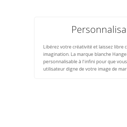
Personnalisa
Libérez votre créativité et laissez libre 
imagination. La marque blanche Hanger
personnalisable à l'infini pour que vou
utilisateur digne de votre image de ma