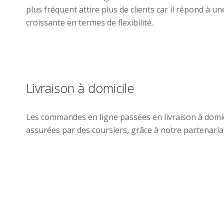
plus fréquent attire plus de clients car il répond à 
croissante en termes de flexibilité.
Livraison à domicile
Les commandes en ligne passées en livraison à domic
assurées par des coursiers, grâce à notre partenariat