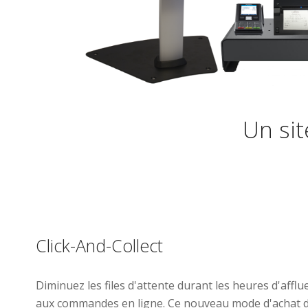
Un sit
Click-And-Collect
Diminuez les files d'attente durant les heures d'affl
aux commandes en ligne. Ce nouveau mode d'achat d