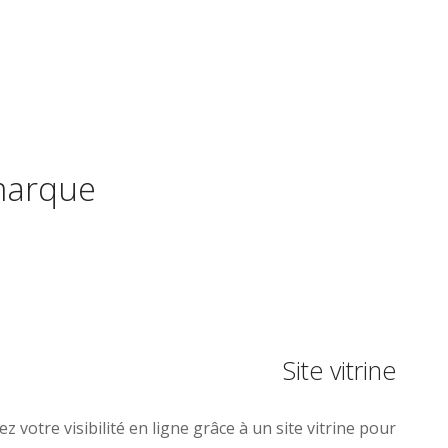
 marque
Site vitrine
z votre visibilité en ligne grâce à un site vitrine pour