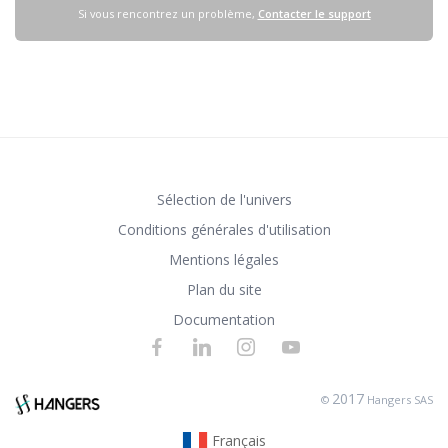
Si vous rencontrez un problème,
Contacter le support
Sélection de l'univers
Conditions générales d'utilisation
Mentions légales
Plan du site
Documentation
2017
©
Hangers SAS
Français