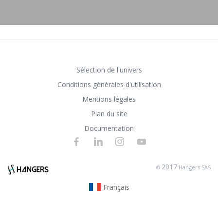
Sélection de l'univers
Conditions générales d'utilisation
Mentions légales
Plan du site
Documentation
2017
©
Hangers SAS
Français