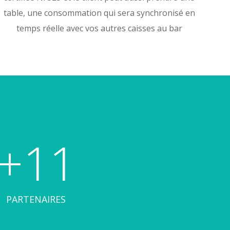
table, une consommation qui sera synchronisé en
temps réelle avec vos autres caisses au bar
+11
PARTENAIRES