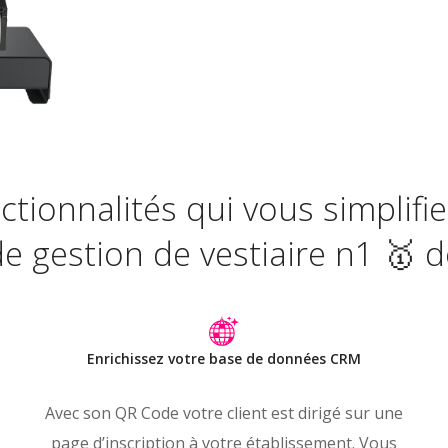
tionnalités qui vous simplifie
 de gestion de vestiaire n1 🥇 
Enrichissez votre base de données CRM
Avec son QR Code votre client est dirigé sur une
page d’inscription à votre établissement. Vous