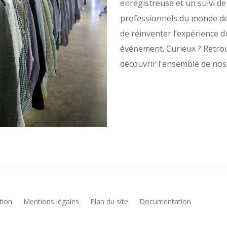
enregistreuse et un suivi de
professionnels du monde de l
de réinventer l’expérience du
événement. Curieux ? Retr
découvrir l'ensemble de nos 
tion
Mentions légales
Plan du site
Documentation