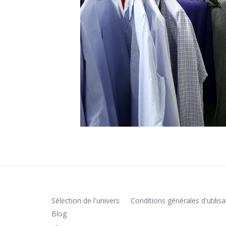
Sélection de l'univers
Conditions générales d'utilisa
Blog