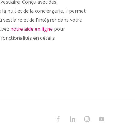
 vestiaire. Conçu avec des
a nuit et de la conciergerie, il permet
 vestiaire et de l’intégrer dans votre
ouvez
notre aide en ligne
pour
fonctionalités en détails.