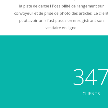
la piste de danse ! Possibilité de rangement sur
convoyeur et de prise de photo des articles. Le clien
peut avoir un « fast pass » en enregistrant son
vestiaire en ligne.
34
CLIENTS