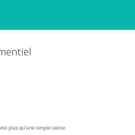
mentiel
 est plus qu’une simple caisse