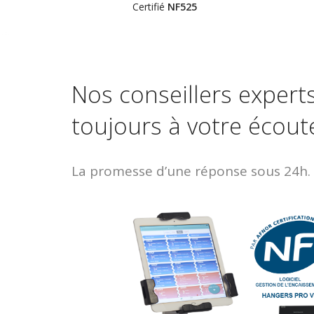
Certifié
NF525
Nos conseillers expert
toujours à votre écout
La promesse d’une réponse sous 24h.