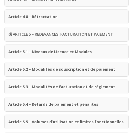
Article 4.8 – Rétractation
💰
ARTICLE 5 – REDEVANCES, FACTURATION ET PAIEMENT
Article 5.1 – Niveaux de Licence et Modules
Article 5.2 – Modalités de souscription et de paiement
Article 5.3 – Modalités de facturation et de règlement
Article 5.4 – Retards de paiement et pénalités
Article 5.5 – Volumes d’utilisation et limites fonctionnelles