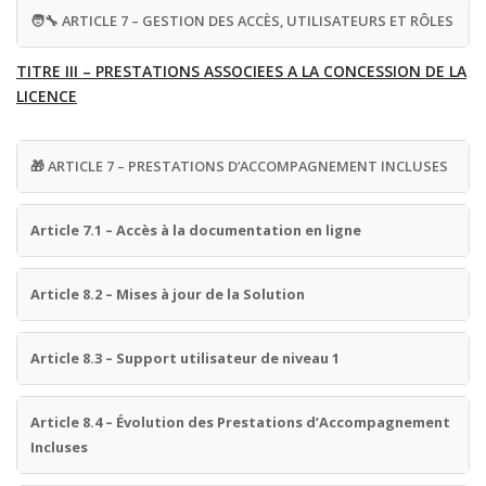
🧑‍🔧
ARTICLE 7 – GESTION DES ACCÈS, UTILISATEURS ET RÔLES
TITRE III – PRESTATIONS ASSOCIEES A LA CONCESSION DE LA
LICENCE
🎁
ARTICLE 7 – PRESTATIONS D’ACCOMPAGNEMENT INCLUSES
Article 7.1 – Accès à la documentation en ligne
Article 8.2 – Mises à jour de la Solution
Article 8.3 – Support utilisateur de niveau 1
Article 8.4 – Évolution des Prestations d’Accompagnement
Incluses