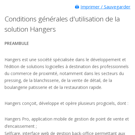
🖨️
Imprimer / Sauvegarder
Conditions générales d'utilisation de la
solution Hangers
PREAMBULE
Hangers est une société spécialisée dans le développement et
l’édition de solutions logicielles à destination des professionnels
du commerce de proximité, notamment dans les secteurs du
pressing, de la blanchisserie, de la vente de détail, de la
boulangerie patisserie et de la restauration rapide.
Hangers conçoit, développe et opère plusieurs progiciels, dont :
Hangers Pro, application mobile de gestion de point de vente et
d’encaissement ;
Selfcare, interface web de gestion back-office permettant aux